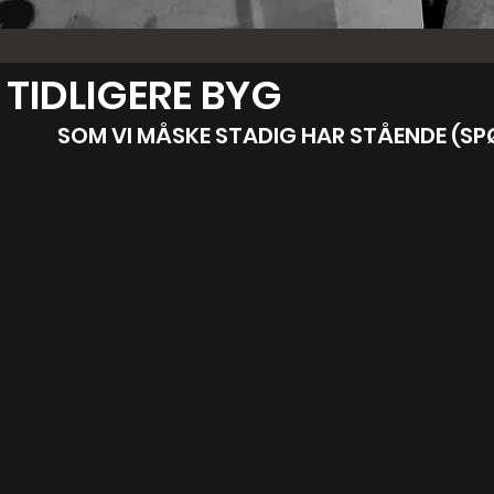
TIDLIGERE BYG
SOM VI MÅSKE STADIG HAR STÅENDE
(SP