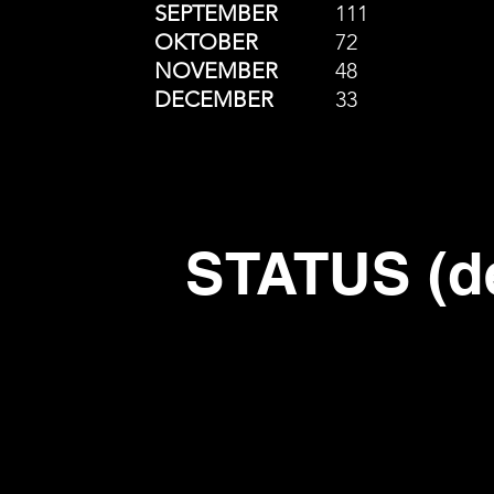
SEPTEMBER
111
OKTOBER
72
NOVEMBER
48
DECEMBER
33
STATUS (d