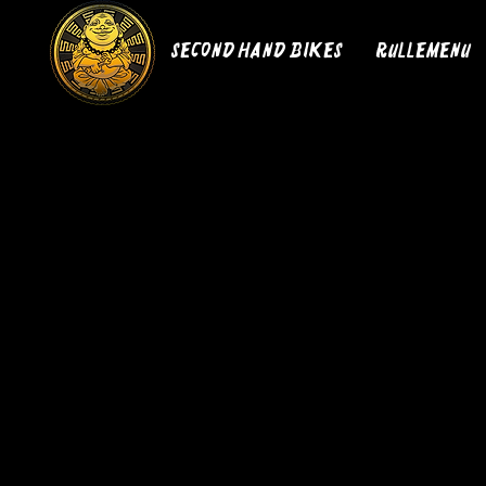
Second hand bikes
Rullemenu