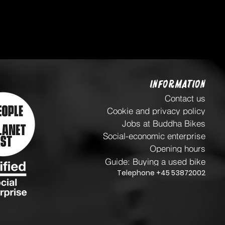
INFORMATION
Contact us
Cookie and privacy policy
Jobs at Buddha Bikes
Social-economic enterprise
Opening hours
Guide: Buying a used bike
Telephone +45 53872002